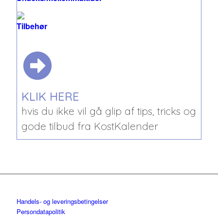
Tilbehør
KLIK HERE
hvis du ikke vil gå glip af tips, tricks og
gode tilbud fra KostKalender
Handels- og leveringsbetingelser
Persondatapolitik