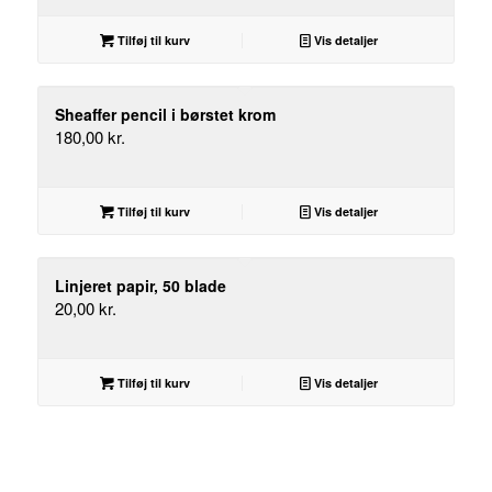
Tilføj til kurv
Vis detaljer
Sheaffer pencil i børstet krom
180,00
kr.
Tilføj til kurv
Vis detaljer
Linjeret papir, 50 blade
20,00
kr.
Tilføj til kurv
Vis detaljer