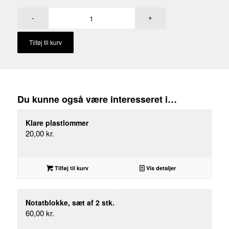
Tilføj til kurv
Du kunne også være interesseret i…
Klare plastlommer
20,00
kr.
Tilføj til kurv
Vis detaljer
Notatblokke, sæt af 2 stk.
60,00
kr.