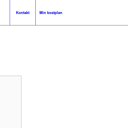
m
Kontakt
Min kostplan