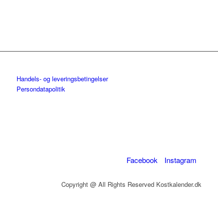
Handels- og leveringsbetingelser
Persondatapolitik
Facebook
Instagram
Copyright @ All Rights Reserved Kostkalender.dk