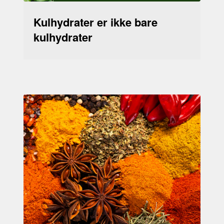
Kulhydrater er ikke bare
kulhydrater