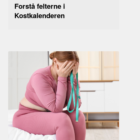
Forstå felterne i
Kostkalenderen