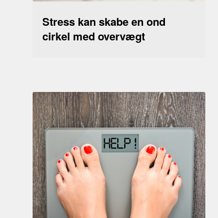
Stress kan skabe en ond
cirkel med overvægt