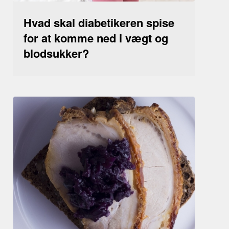
Hvad skal diabetikeren spise
for at komme ned i vægt og
blodsukker?